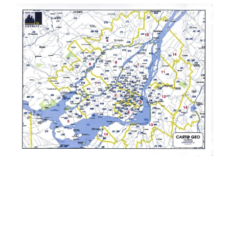
If you have any questions