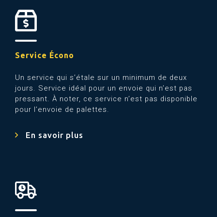
Service Écono
Un service qui s’étale sur un minimum de deux
jours. Service idéal pour un envoie qui n’est pas
pressant. À noter, ce service n’est pas disponible
pour l’envoie de palettes.
En savoir plus