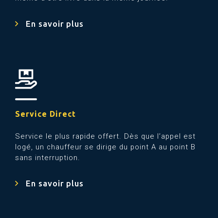
En savoir plus
Service Direct
Service le plus rapide offert. Dès que l’appel est
logé, un chauffeur se dirige du point A au point B
sans interruption.
En savoir plus