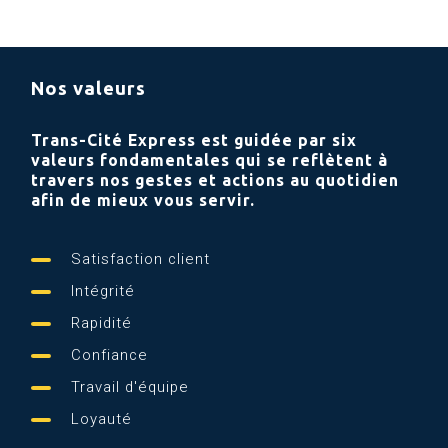
Nos valeurs
Trans-Cité Express est guidée par six
valeurs fondamentales qui se reflètent à
travers nos gestes et actions au quotidien
afin de mieux vous servir.
Satisfaction client
Intégrité
Rapidité
Confiance
Travail d'équipe
Loyauté