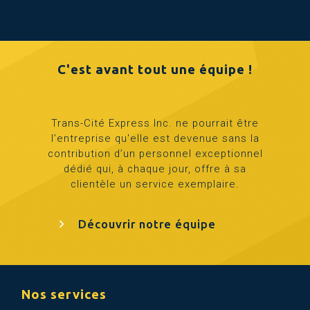
C'est avant tout une équipe !
Trans-Cité Express Inc. ne pourrait être
l’entreprise qu'elle est devenue sans la
contribution d’un personnel exceptionnel
dédié qui, à chaque jour, offre à sa
clientèle un service exemplaire.
Découvrir notre équipe
Nos services