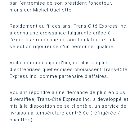
par l'entremise de son président fondateur,
monsieur Michel Ouellette.
Rapidement au fil des ans, Trans-Cité Express inc.
a connu une croissance fulgurante grâce à
l'expertise reconnue de son fondateur et à la
sélection rigoureuse d'un personnel qualifié.
Voilà pourquoi aujourd'hui, de plus en plus
d'entreprises québécoises choisissent Trans-Cité
Express Inc. comme partenaire d'affaires.
Voulant répondre à une demande de plus en plus
diversifiée, Trans-Cité Express Inc. a développé et
mis à la disposition de sa clientèle, un service de
livraison à température contrôlée (réfrigérée /
chauffée).