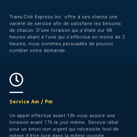
Trans-Cité Express Inc. offre à ses clients une
variété de service afin de satisfaire les besoins
de chacun. D’une livraison qui s’étale sur 48
heures allant à l’une qui s’effectue en moins de 2
heures, nous sommes persuadés de pouvoir
combler votre demande.
Service Am / Pm
Un appel effectué avant 13h vous assure une
livraison avant 17h le jour même. Service idéal
pour un envoi non urgent qui nécessite tout de
même d’être livré dans la même journée.